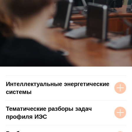
Интеллектуальные энергетические
системы
Тематические разборы задач
профиля ИЭС