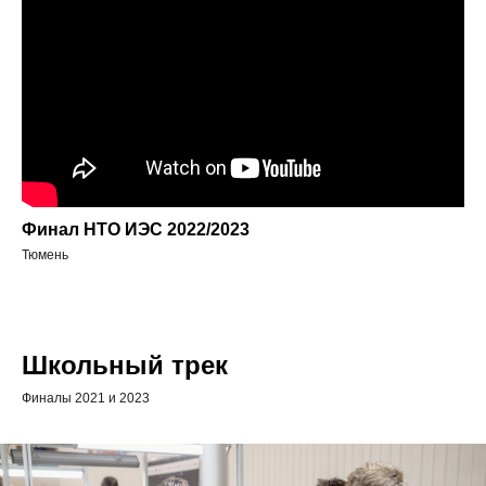
Финал НТО ИЭС 2022/2023
Тюмень
Школьный трек
Финалы 2021 и 2023