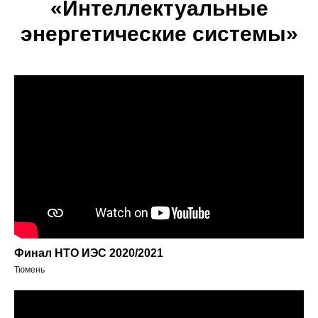
«Интеллектуальные
энергетические системы»
Финал НТО ИЭС 2020/2021
Тюмень