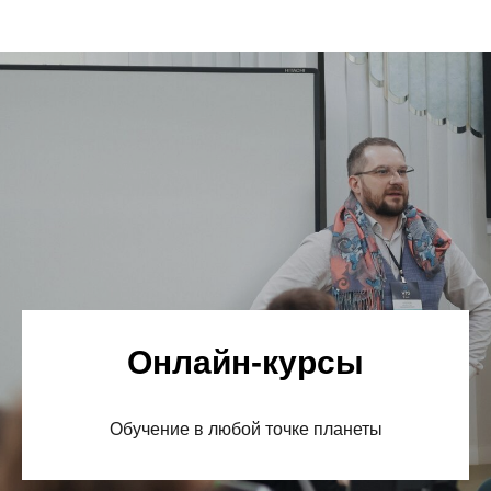
Онлайн-курсы
Обучение в любой точке планеты