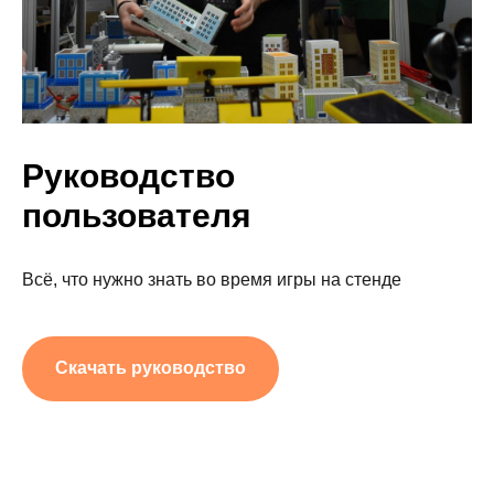
Руководство
пользователя
Всё, что нужно знать во время игры на стенде
Скачать руководство