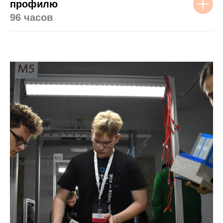
профилю
96 часов