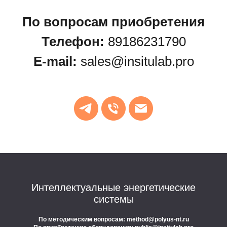
По вопросам приобретения
Телефон:
89186231790
E-mail:
sales@insitulab.pro
Интеллектуальные энергетические
системы
По методическим вопросам: method@polyus-nt.ru