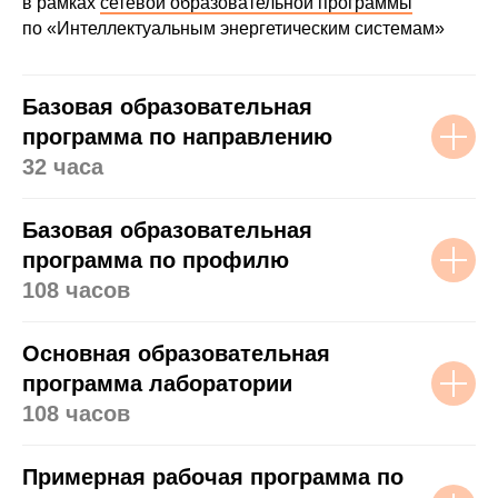
в рамках
сетевой образовательной программы
по «Интеллектуальным энергетическим системам»
Базовая образовательная
программа по направлению
32 часа
Базовая образовательная
программа по профилю
108 часов
Основная образовательная
программа лаборатории
108 часов
Примерная рабочая программа по