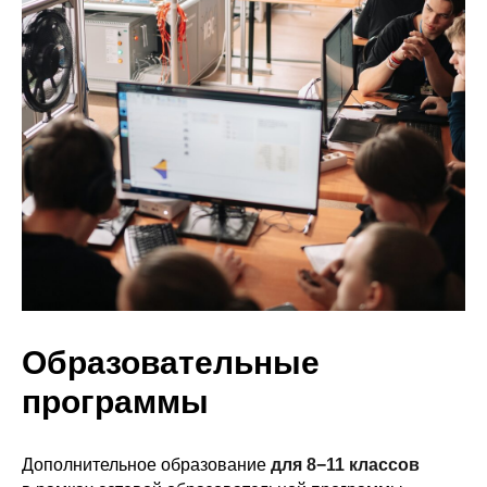
Образовательные
программы
Дополнительное образование
для 8−11 классов