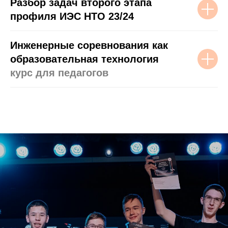
Разбор задач второго этапа
профиля ИЭС НТО 23/24
Инженерные соревнования как
образовательная технология
курс для педагогов