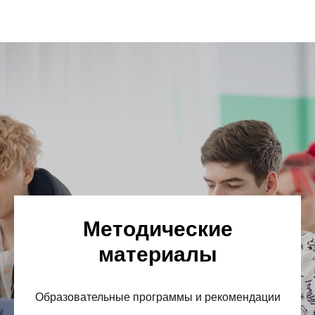
Методические
материалы
Образовательные программы и рекомендации