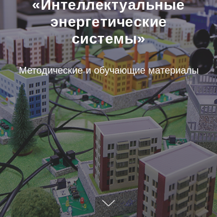
«Интеллектуальные
энергетические
системы»
Методические и обучающие материалы