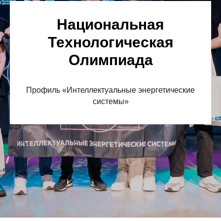
Национальная
Технологическая
Олимпиада
Профиль «Интеллектуальные энергетические
системы»